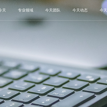
今天
专业领域
今天团队
今天动态
今