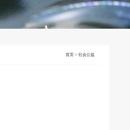
首页
>
社会公益