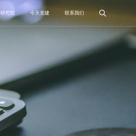
天研究院
今天党建
联系我们