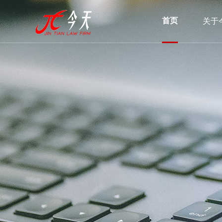
首页
关于