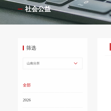
社会公益
筛选
全部
2026