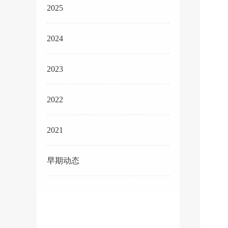
2025
2024
2023
2022
2021
早期动态