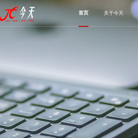
首页
关于今天