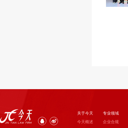
关于今天
专业领域
今天概述
企业合规