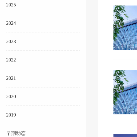
2025
2024
2023
2022
2021
2020
2019
早期动态